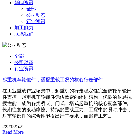
新闻资讯
全部
公司动态
行业资讯
加工能力
联系我们
全部
公司动态
行业资讯
起重机车轮锻件，适配重载工况的核心行走部件
在工业重载作业场景中，起重机的行走稳定性完全依托车轮部
件支撑，起重机车轮锻件凭借致密的组织结构、优良的耐磨抗
疲性能，成为各类桥式、门式、塔式起重机的核心配套部件。
长期往复的滚动摩擦、持续的重载压力、工况中的瞬时冲击，
对车轮部件的综合性能提出严苛要求，而锻造工艺...
22
2026.05
Read More