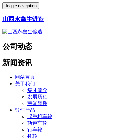
Toggle navigation
山西永鑫生锻造
公司动态
新闻资讯
网站首页
关于我们
集团简介
发展历程
荣誉资质
锻件产品
起重机车轮
轨道车轮
行车轮
托轮