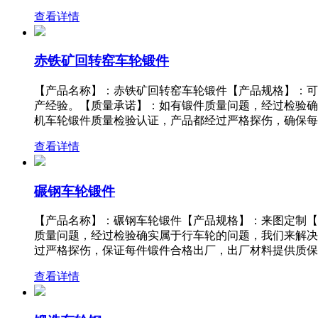
查看详情
赤铁矿回转窑车轮锻件
【产品名称】：赤铁矿回转窑车轮锻件【产品规格】：可
产经验。【质量承诺】：如有锻件质量问题，经过检验确
机车轮锻件质量检验认证，产品都经过严格探伤，确保每
查看详情
碾钢车轮锻件
【产品名称】：碾钢车轮锻件【产品规格】：来图定制【
质量问题，经过检验确实属于行车轮的问题，我们来解决
过严格探伤，保证每件锻件合格出厂，出厂材料提供质保
查看详情