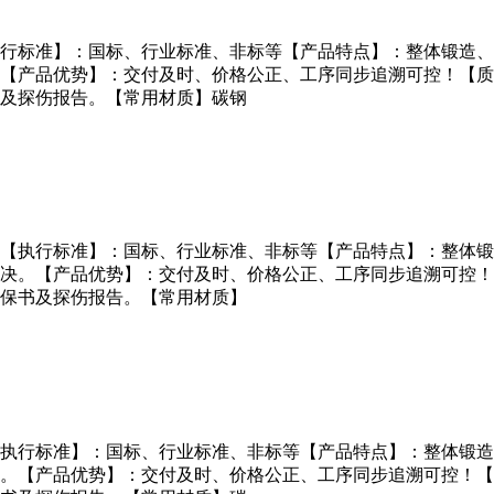
行标准】：国标、行业标准、非标等【产品特点】：整体锻造、
【产品优势】：交付及时、价格公正、工序同步追溯可控！【质
及探伤报告。【常用材质】碳钢
【执行标准】：国标、行业标准、非标等【产品特点】：整体锻
决。【产品优势】：交付及时、价格公正、工序同步追溯可控！
保书及探伤报告。【常用材质】
执行标准】：国标、行业标准、非标等【产品特点】：整体锻造
。【产品优势】：交付及时、价格公正、工序同步追溯可控！【