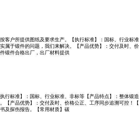
按客户所提供图纸及要求生产。【执行标准】：国标、行业标准
实属于锻件的问题，我们来解决。【产品优势】：交付及时、价
件锻件合格出厂，出厂材料提供
执行标准】：国标、行业标准、非标等【产品特点】：整体锻造
。【产品优势】：交付及时、价格公正、工序同步追溯可控！【
书及探伤报告。【常用材质】碳