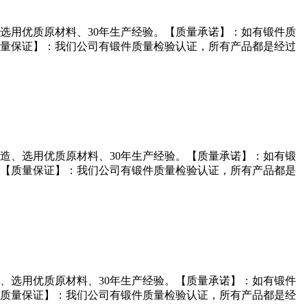
选用优质原材料、30年生产经验。【质量承诺】：如有锻件质
量保证】：我们公司有锻件质量检验认证，所有产品都是经过
造、选用优质原材料、30年生产经验。【质量承诺】：如有锻
【质量保证】：我们公司有锻件质量检验认证，所有产品都是
、选用优质原材料、30年生产经验。【质量承诺】：如有锻件
质量保证】：我们公司有锻件质量检验认证，所有产品都是经