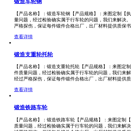
锻造车轮钢
【产品名称】：锻造车轮钢【产品规格】：来图定制【执
量问题，经过检验确实属于行车轮的问题，我们来解决。
严格探伤，保证每件锻件合格出厂，出厂材料提供质保书
查看详情
锻造支重轮托轮
【产品名称】：锻造支重轮托轮【产品规格】：来图定制
件质量问题，经过检验确实属于行车轮的问题，我们来解
经过严格探伤，保证每件锻件合格出厂，出厂材料提供质
查看详情
锻造铁路车轮
【产品名称】：锻造铁路车轮【产品规格】：来图定制【
质量问题，经过检验确实属于行车轮的问题，我们来解决