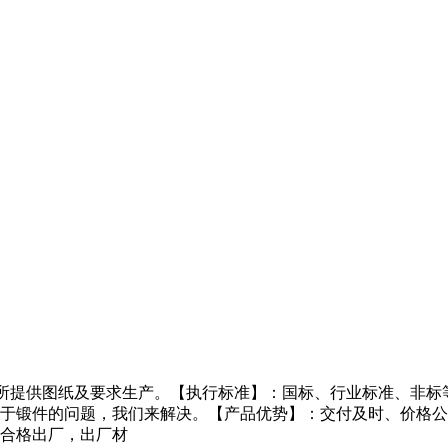
户所提供图纸及要求生产。【执行标准】：国标、行业标准、非标
于锻件的问题，我们来解决。【产品优势】：交付及时、价格公
合格出厂，出厂材