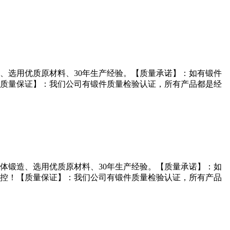
、选用优质原材料、30年生产经验。【质量承诺】：如有锻件
质量保证】：我们公司有锻件质量检验认证，所有产品都是经
整体锻造、选用优质原材料、30年生产经验。【质量承诺】：如
控！【质量保证】：我们公司有锻件质量检验认证，所有产品