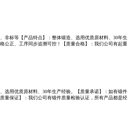
、非标等【产品特点】：整体锻造、选用优质原材料、30年生
格公正、工序同步追溯可控！【质量合格】：我们公司有起重
、选用优质原材料、30年生产经验。【质量承诺】：如有锻件
质量保证】：我们公司有锻件质量检验认证，所有产品都是经