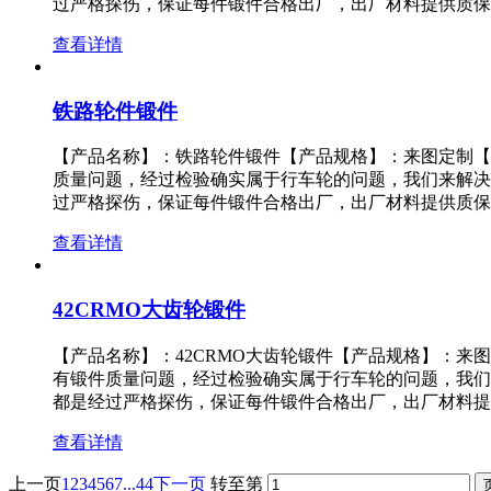
过严格探伤，保证每件锻件合格出厂，出厂材料提供质保
查看详情
铁路轮件锻件
【产品名称】：铁路轮件锻件【产品规格】：来图定制【
质量问题，经过检验确实属于行车轮的问题，我们来解决
过严格探伤，保证每件锻件合格出厂，出厂材料提供质保
查看详情
42CRMO大齿轮锻件
【产品名称】：42CRMO大齿轮锻件【产品规格】：
有锻件质量问题，经过检验确实属于行车轮的问题，我们
都是经过严格探伤，保证每件锻件合格出厂，出厂材料提
查看详情
上一页
1
2
3
4
5
6
7
...44
下一页
转至第