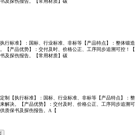
书及探伤报告。【常用材质】碳
执行标准】：国标、行业标准、非标等【产品特点】：整体锻造
。【产品优势】：交付及时、价格公正、工序同步追溯可控！【
书及探伤报告。【常用材质】碳
来图定制【执行标准】：国标、行业标准、非标等【产品特点】：
来解决。【产品优势】：交付及时、价格公正、工序同步追溯可
供质保书及探伤报告。A【