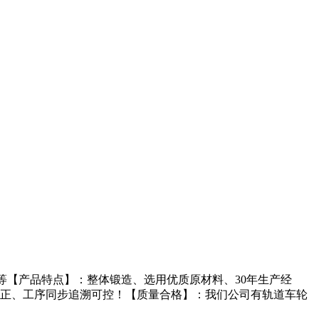
等【产品特点】：整体锻造、选用优质原材料、30年生产经
正、工序同步追溯可控！【质量合格】：我们公司有轨道车轮