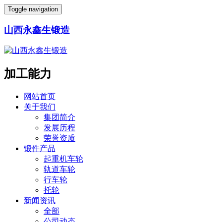
Toggle navigation
山西永鑫生锻造
加工能力
网站首页
关于我们
集团简介
发展历程
荣誉资质
锻件产品
起重机车轮
轨道车轮
行车轮
托轮
新闻资讯
全部
公司动态