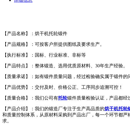
详细信息
【产品名称】：烘干机托轮锻件
【产品规格】：可按客户所提供图纸及要求生产。
【执行标准】：国标、行业标准、非标等
【产品特点】：整体锻造、选用优质原材料、30年生产经验。
【质量承诺】：如有锻件质量问题，经过检验确实属于锻件的
【产品优势】：交付及时、价格公正、工序同步追溯可控！
【质量合格】：我们公司有
托
轮
锻件质量检验认证，产品都经
【产品介绍】：我们的锻造厂专注于生产高品质的
烘干机托轮
和质量控制体系，从原材料采购到产品出厂，每一个环节都严
求。