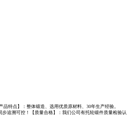
品特点】：整体锻造、选用优质原材料、30年生产经验。
同步追溯可控！【质量合格】：我们公司有托轮锻件质量检验认