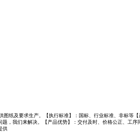
供图纸及要求生产。【执行标准】：国标、行业标准、非标等【产
问题，我们来解决。【产品优势】：交付及时、价格公正、工序
提供