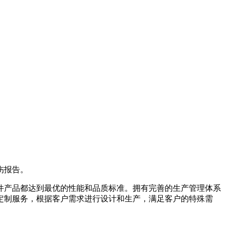
伤报告。
件产品都达到最优的性能和品质标准。拥有完善的生产管理体系
定制服务，根据客户需求进行设计和生产，满足客户的特殊需