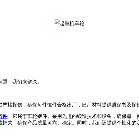
问题，我们来解决。
过严格探伤，确保每件锻件合格出厂，出厂材料提供质保书及探
锻件
，它属于车轮锻件。采用先进的锻造技术和设备，确保每一
格把关，确保产品质量可靠、稳定。同时，我们还提供个性化的