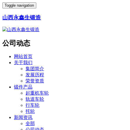
Toggle navigation
山西永鑫生锻造
公司动态
网站首页
关于我们
集团简介
发展历程
荣誉资质
锻件产品
起重机车轮
轨道车轮
行车轮
托轮
新闻资讯
全部
公司动态