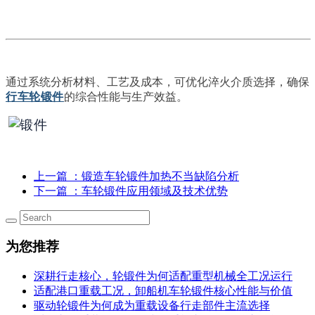
通过系统分析材料、工艺及成本，可优化淬火介质选择，确保
行车轮锻件
的综合性能与生产效益。
上一篇
：锻造车轮锻件加热不当缺陷分析
下一篇
：车轮锻件应用领域及技术优势
为您推荐
深耕行走核心，轮锻件为何适配重型机械全工况运行
适配港口重载工况，卸船机车轮锻件核心性能与价值
驱动轮锻件为何成为重载设备行走部件主流选择